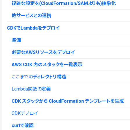
複雑な設定を(CloudFormation/SAMよりも)抽象化
他サービスとの連携
CDKでLambdaをデプロイ
準備
必要なAWSリソースをデプロイ
AWS CDK 内のスタックを一覧表示
ここまでの
ディレクトリ構造
Lambda関数の定義
CDK スタックから CloudFormation テンプレートを生成
CDKデプロイ
curlで確認