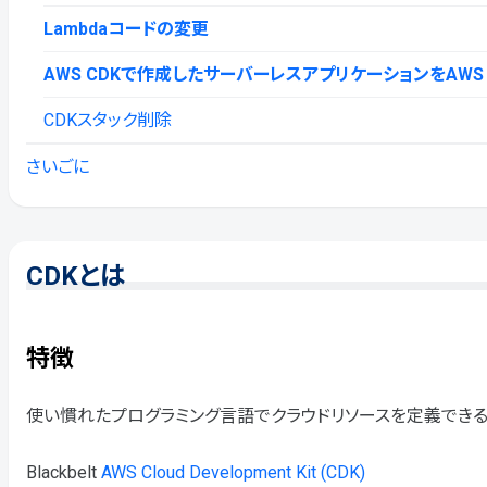
Lambdaコードの変更
AWS CDKで作成したサーバーレスアプリケーションをAWS
CDKスタック削除
さいごに
CDKとは
特徴
使い慣れたプログラミング⾔語でクラウドリソースを定義できるO
Blackbelt
AWS Cloud Development Kit (CDK)