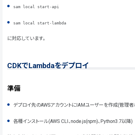
sam local start-api
sam local start-lambda
に対応しています。
CDKでLambdaをデプロイ
準備
デプロイ先のAWSアカウントにIAMユーザーを作成(管理者
各種インストール(AWS CLI、node.js(npm)、Python3.7以降)