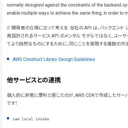
normally designed against the constraints of the backend sys
enable multiple ways to achieve the same thing, in order to 
// 開発者の立場に立って考える: 当社の API は、バックエ
常設計されるサービス API のメンタル モデルではなく、ユ
てより自然なものにするために、同じことを実現する複数の方
AWS Construct Library Design Guidelines
他サービスとの連携
個人的に非常に便利と感じたのが、AWS CDKで作成したサーバ
です！
sam local invoke