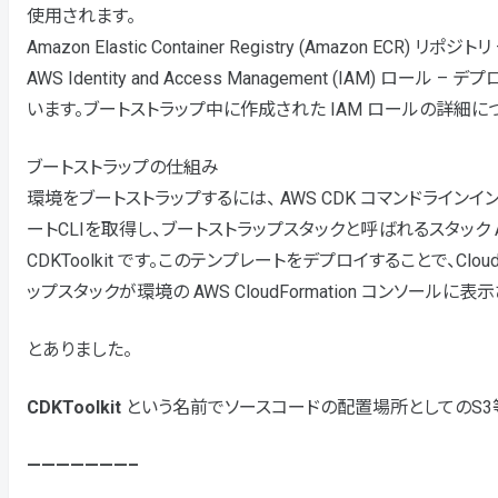
使用されます。
Amazon Elastic Container Registry (Amazon ECR
AWS Identity and Access Management (IAM
います。ブートストラップ中に作成された IAM ロールの詳細につ
ブートストラップの仕組み
環境をブートストラップするには、 AWS CDK コマンドラインインターフェ
ートCLIを取得し、ブートストラップスタックと呼ばれるスタック AWS
CDKToolkit です。このテンプレートをデプロイすることで、Cl
ップスタックが環境の AWS CloudFormation コンソールに表
とありました。
CDKToolkit
という名前でソースコードの配置場所としてのS3
———————–