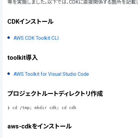
等を実施しました。以下では、CDKに直接関係する箇所を記載
CDKインストール
AWS CDK Toolkit CLI
toolkit導入
AWS Toolkit for Visual Studio Code
プロジェクトルートディレクトリ作成
❯ cd /tmp; mkdir cdk; cd cdk
aws-cdkをインストール