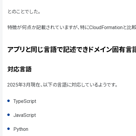
とのことでした。
特徴が何点か記載されていますが、特にCloudFormation
アプリと同じ⾔語で記述できドメイン固有⾔
対応言語
2025年3月現在、以下の言語に対応しているようです。
TypeScript
JavaScript
Python