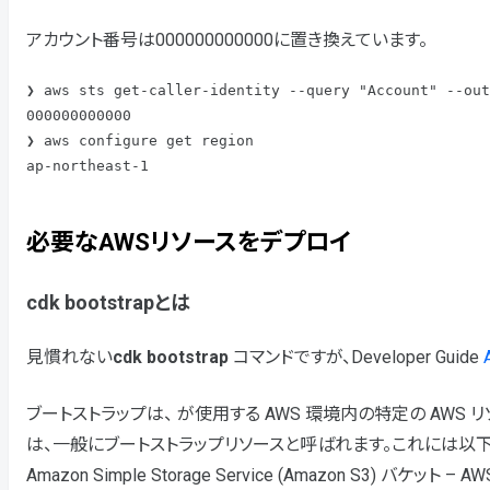
アカウント番号は000000000000に置き換えています。
❯ aws sts get-caller-identity --query "Account" --out
000000000000

❯ aws configure get region

ap-northeast-1
必要なAWSリソースをデプロイ
cdk bootstrapとは
見慣れない
cdk bootstrap
コマンドですが、Developer Guide
ブートストラップは、 が使用する AWS 環境内の特定の AWS 
は、一般にブートストラップリソースと呼ばれます。これには以
Amazon Simple Storage Service (Amazon S3)