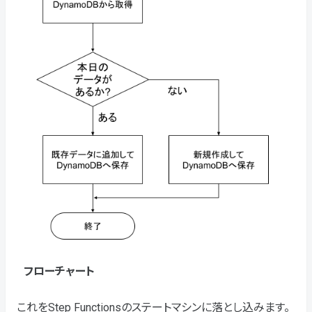
フローチャート
これをStep Functionsのステートマシンに落とし込みます。