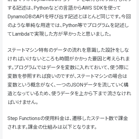
する記述は、Pythonなどの言語からAWS SDKを使って
DynamoDBのAPIを呼び出す記述とほとんど同じです。今回
のような単純な用途では、Python等でプログラムを記述し
てLambdaで実現した方が早かったと思いました。
ステートマシン特有のデータの流れを意識した設計をしな
ければいけないところも時間がかかった要因と考えられま
す。プログラムではデータを変数に入れておいて、使う際に
変数を参照すれば良いのですが、ステートマシンの場合は
変数という概念がなく、一つのJSONデータを流していく構
造となっているため、使うデータを上から下まで流さなけれ
ばいけません。
Step Functionsの使用料金は、遷移したステート数で課金
されます。課金の仕組みは以下となります。