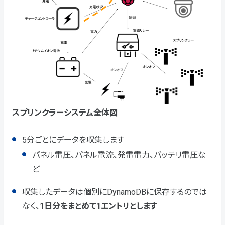
スプリンクラーシステム全体図
5分ごとにデータを収集します
パネル電圧、パネル電流、発電電力、バッテリ電圧な
ど
収集したデータは個別にDynamoDBに保存するのでは
なく、
1日分をまとめて1エントリとします