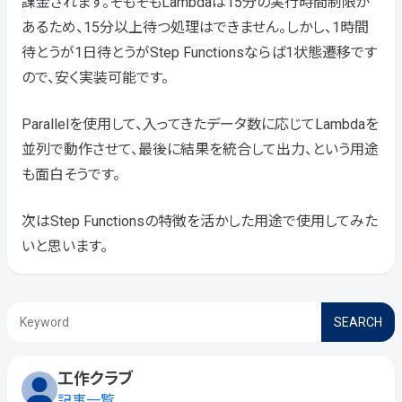
課金されます。そもそもLambdaは15分の実行時間制限が
あるため、15分以上待つ処理はできません。しかし、1時間
待とうが1日待とうがStep Functionsならば1状態遷移です
ので、安く実装可能です。
Parallelを使用して、入ってきたデータ数に応じてLambdaを
並列で動作させて、最後に結果を統合して出力、という用途
も面白そうです。
次はStep Functionsの特徴を活かした用途で使用してみた
いと思います。
SEARCH
工作クラブ
記事一覧