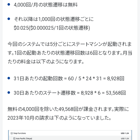
4,000回/月の状態遷移は無料
それ以降は1,000回の状態遷移ごとに
$0.025($0.000025/1回の状態遷移)
今回のシステムでは5分ごとにステートマシンが起動されま
す。1回の起動あたりの状態遷移回数は6回となります。月当
たりの料金は以下のようになります。
31日あたりの起動回数 = 60 / 5 * 24 * 31 = 8,928回
30日あたりのステート遷移数 = 8,928 * 6 = 53,568回
無料の4,000回を除いた49,568回が課金されます。実際に
2023年10月の請求は下のようになっていました。