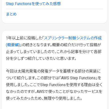
Step Functionsを使ってみた感想
まとめ
1年以上前に投稿した「
スプリンクラー制御システムの作成
(概要編)
」の続きとなります。概要の紹介だけ行って投稿が
止まってしまっていましたので、これから記事を分けて各部
分を少しずつ紹介していきたいと思います。
今回は太陽光発電の発電データを蓄積する部分の実装に
ついて紹介します。この部分では「AWS Step Functions」を
使用しました。ここでStep Functionsを使用する理由は全く
なかったのですが、AWSで使ったことがなかったサービスを
使ってみたかったため、無理やり使用しました。