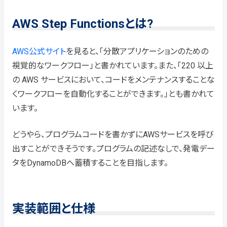
AWS Step Functionsとは?
AWS公式サイト
を見ると、「分散アプリケーションのための
視覚的なワークフロー」と書かれています。また、「220 以上
の AWS サービスにおいて、コードをメンテナンスすることな
くワークフローを自動化することができます。」とも書かれて
います。
どうやら、プログラムコードを書かずにAWSサービスを呼び
出すことができそうです。プログラムの記述なしで、発電デー
タをDynamoDBへ蓄積することを目指します。
実装範囲と仕様