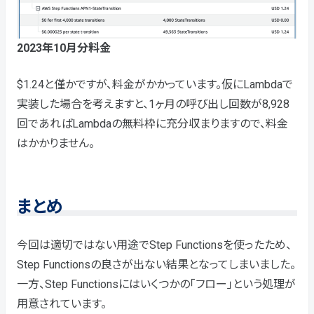
2023年10月分料金
$1.24と僅かですが、料金がかかっています。仮にLambdaで
実装した場合を考えますと、1ヶ月の呼び出し回数が8,928
回であればLambdaの無料枠に充分収まりますので、料金
はかかりません。
まとめ
今回は適切ではない用途でStep Functionsを使ったため、
Step Functionsの良さが出ない結果となってしまいました。
一方、Step Functionsにはいくつかの「フロー」という処理が
用意されています。