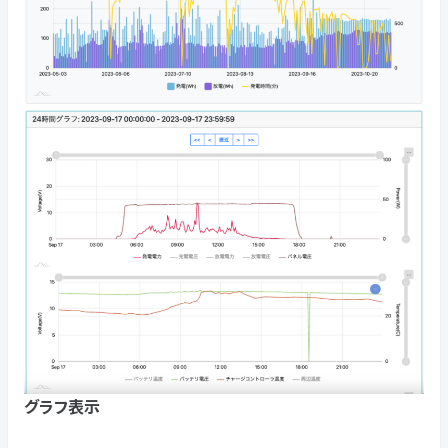
グラフ表示