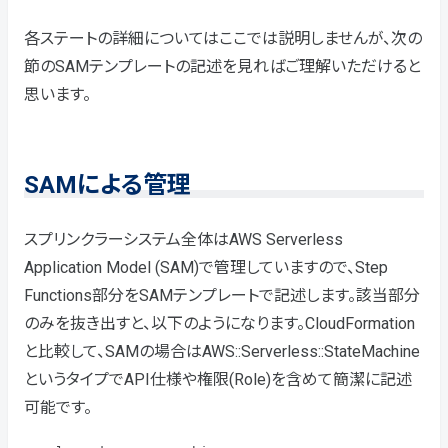
各ステートの詳細についてはここでは説明しませんが、次の
節のSAMテンプレートの記述を見ればご理解いただけると
思います。
SAMによる管理
スプリンクラーシステム全体はAWS Serverless
Application Model (SAM)で管理していますので、Step
Functions部分をSAMテンプレートで記述します。該当部分
のみを抜き出すと、以下のようになります。CloudFormation
と比較して、SAMの場合はAWS::Serverless::StateMachine
というタイプでAPI仕様や権限(Role)を含めて簡潔に記述
可能です。