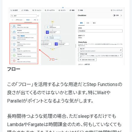
フロー
この「フロー」を活用するような用途だとStep Functionsの
良さが出てくるのではないかと思います。特にWaitや
Parallelがポイントとなるような気がします。
長時間待つような処理の場合、ただsleepするだけでも
LambdaやFargateは時間課金のため、何もしていなくても