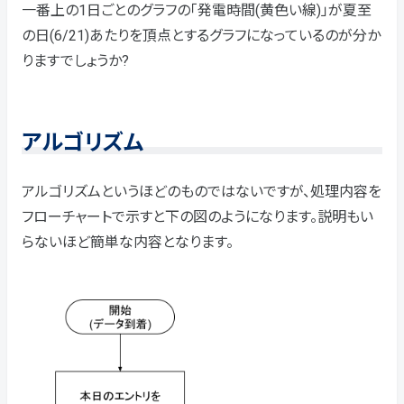
一番上の1日ごとのグラフの「発電時間(黄色い線)」が夏至
の日(6/21)あたりを頂点とするグラフになっているのが分か
りますでしょうか?
アルゴリズム
アルゴリズムというほどのものではないですが、処理内容を
フローチャートで示すと下の図のようになります。説明もい
らないほど簡単な内容となります。