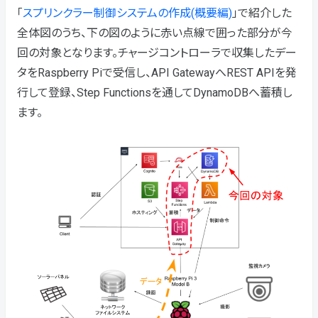
「
スプリンクラー制御システムの作成(概要編)
」で紹介した
全体図のうち、下の図のように赤い点線で囲った部分が今
回の対象となります。チャージコントローラで収集したデー
タをRaspberry Piで受信し、API GatewayへREST APIを発
行して登録、Step Functionsを通してDynamoDBへ蓄積し
ます。