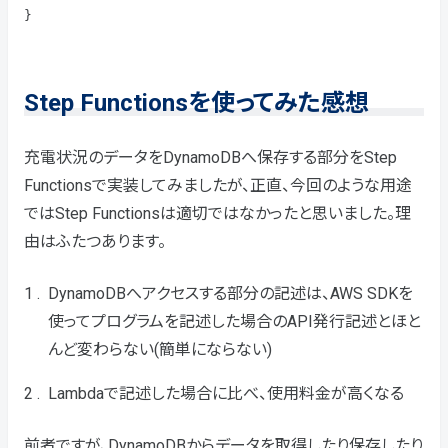
}
Step Functionsを使ってみた感想
充電状況のデータをDynamoDBへ保存する部分をStep
Functionsで実装してみましたが、正直、今回のような用途
ではStep Functionsは適切ではなかったと思いました。理
由はふたつあります。
DynamoDBへアクセスする部分の記述は、AWS SDKを
使ってプログラムを記述した場合のAPI発行記述とほと
んど変わらない(簡単にならない)
Lambdaで記述した場合に比べ、使用料金が高くなる
前者ですが、DynamoDBからデータを取得したり保存したり