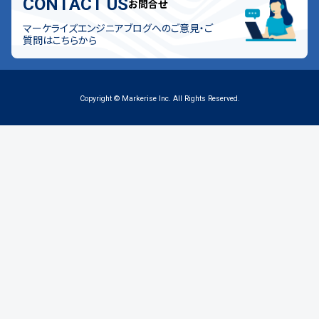
CONTACT US
お問合せ
マーケライズエンジニアブログへのご意見・ご
質問はこちらから
Copyright © Markerise Inc. All Rights Reserved.