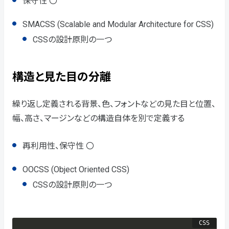
保守性 〇
SMACSS (Scalable and Modular Architecture for CSS)
CSSの設計原則の一つ
構造と見た目の分離
繰り返し定義される背景、色、フォントなどの見た目と位置、
幅、高さ、マージンなどの構造自体を別で定義する
再利用性、保守性 〇
OOCSS (Object Oriented CSS)
CSSの設計原則の一つ