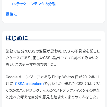
コンテナとコンテンツの分離
最後に
はじめに
業務で自分のCSSの変更が思わぬ CSS の不具合を起こし
たケースがあり、正しいCSS 設計について調べてみたいと
思い、このテーマを選びました。
Google のエンジニアである Philip Walton 氏が2012年11
月に
「CSSArchitecture」
で言及した「優れた CSS とは」とい
くつかのバッドプラクティスとベストプラクティスをその原則
と比べた考えを自分の意見も踏まえてまとめてみました。