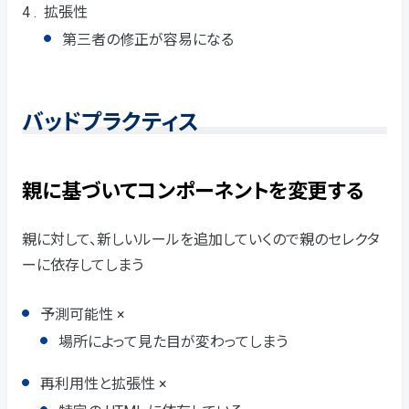
拡張性
第三者の修正が容易になる
バッドプラクティス
親に基づいてコンポーネントを変更する
親に対して、新しいルールを追加していくので親のセレクタ
ーに依存してしまう
予測可能性 ×
場所によって見た目が変わってしまう
再利用性と拡張性 ×