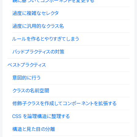
親に基づいてコンポーネントを変更する
過度に複雑なセレクタ
過度に汎用的なクラス名
ルールを作るとやりすぎてしまう
バッドプラクティスの対策
ベストプラクティス
意図的に行う
クラスの名前空間
修飾子クラスを作成してコンポーネントを拡張する
CSS を論理構造に整理する
構造と見た目の分離