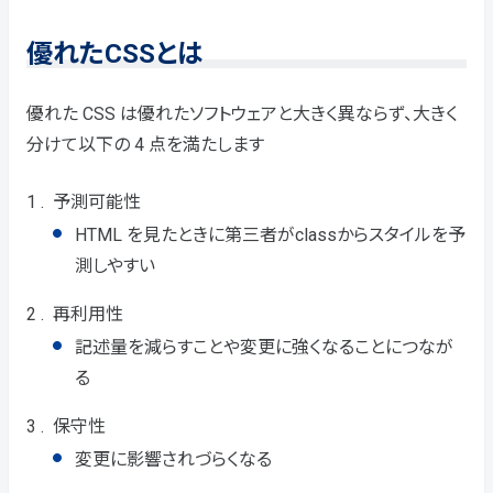
優れたCSSとは
優れた CSS は優れたソフトウェアと大きく異ならず、大きく
分けて以下の 4 点を満たします
予測可能性
HTML を見たときに第三者がclassからスタイルを予
測しやすい
再利用性
記述量を減らすことや変更に強くなることにつなが
る
保守性
変更に影響されづらくなる