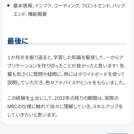
基本情報、インフラ、コーディング、フロントエンド、バック
エンド、機能概要
最後に
１か月半を振り返ると、学習した知識を駆使して、一からア
プリケーションを作り切ったことが良かったと思います！ 先
輩も気さくに質問や疑問に、時にはホワイトボードを使って
説明していただき、色々アドバイスやヒントをもらいました。
この経験を土台にして、2022年の残りの期間は、実際の
MRCの仕様に触れて徐々に理解していき、スキルアップを
していきたいと思います。