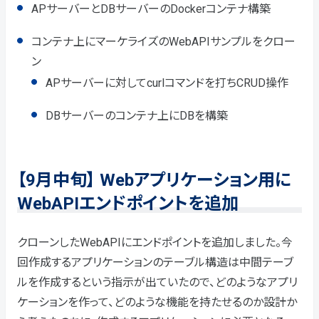
APサーバーとDBサーバーのDockerコンテナ構築
コンテナ上にマーケライズのWebAPIサンプルをクロー
ン
APサーバーに対してcurlコマンドを打ちCRUD操作
DBサーバーのコンテナ上にDBを構築
【9月中旬】 Webアプリケーション用に
WebAPIエンドポイントを追加
クローンしたWebAPIにエンドポイントを追加しました。今
回作成するアプリケーションのテーブル構造は中間テーブ
ルを作成するという指示が出ていたので、どのようなアプリ
ケーションを作って、どのような機能を持たせるのか設計か