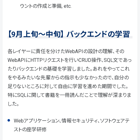
ウントの作成と準備, etc.
【9月上旬～中旬】 バックエンドの学習
各レイヤーに責任を分けたWebAPIの設計の理解、その
WebAPIにHTTPリクエストを行いCRUD操作、SQL文であっ
たりバックエンドの基礎を学習しました。あれをやってこれ
をやるみたいな先輩からの指示も少なかったので、自分の
足りないところに対して自由に学習を進めた期間でした。
特にSQLに関して書籍を一冊読んだことで理解が深まりま
した。
Webアプリケーション、情報セキュリティ、ソフトウェアテ
ストの座学研修