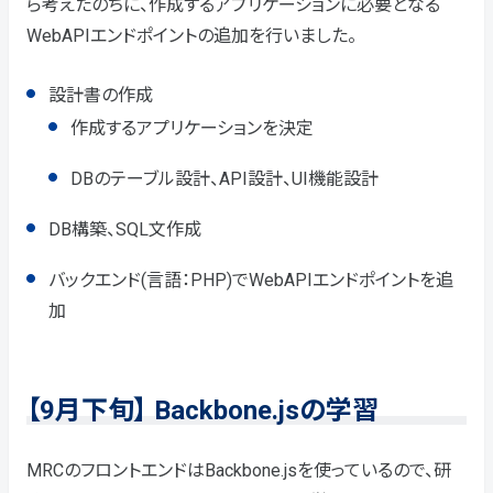
ら考えたのちに、作成するアプリケーションに必要となる
WebAPIエンドポイントの追加を行いました。
設計書の作成
作成するアプリケーションを決定
DBのテーブル設計、API設計、UI機能設計
DB構築、SQL文作成
バックエンド(言語：PHP)でWebAPIエンドポイントを追
加
【9月下旬】 Backbone.jsの学習
MRCのフロントエンドはBackbone.jsを使っているので、研