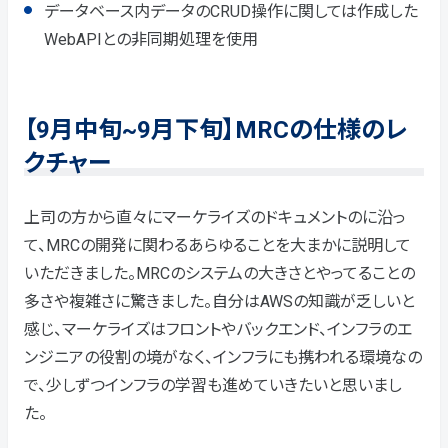
データベース内データのCRUD操作に関しては作成した
WebAPIとの非同期処理を使用
【9月中旬~9月下旬】MRCの仕様のレ
クチャー
上司の方から直々にマーケライズのドキュメントのに沿っ
て、MRCの開発に関わるあらゆることを大まかに説明して
いただきました。MRCのシステムの大きさとやってることの
多さや複雑さに驚きました。自分はAWSの知識が乏しいと
感じ、マーケライズはフロントやバックエンド、インフラのエ
ンジニアの役割の境がなく、インフラにも携われる環境なの
で、少しずつインフラの学習も進めていきたいと思いまし
た。