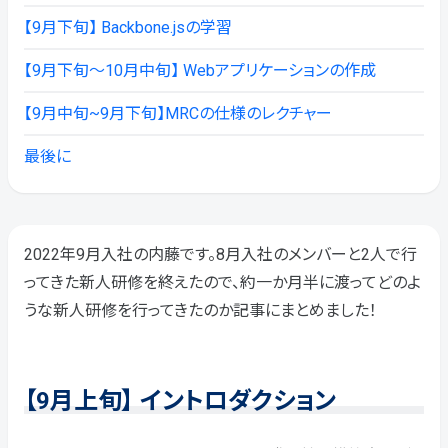
【9月下旬】 Backbone.jsの学習
【9月下旬～10月中旬】 Webアプリケーションの作成
【9月中旬~9月下旬】MRCの仕様のレクチャー
最後に
2022年9月入社の内藤です。8月入社のメンバーと2人で行
ってきた新人研修を終えたので、約一か月半に渡ってどのよ
うな新人研修を行ってきたのか記事にまとめました！
【9月上旬】 イントロダクション