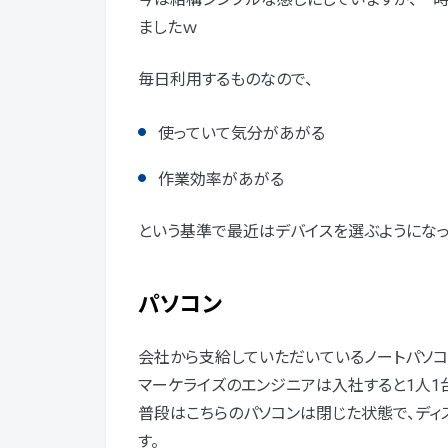
ましたｗ
毎日利用するものなので、
使っていて気分があがる
作業効率があがる
という基準で最近はデバイスを選ぶようになっ
パソコン
会社から支給していただいているノートパソコ
マーケライズのエンジニアは入社すると1人1
普段はこちらのパソコンは閉じた状態で、ディ
す。