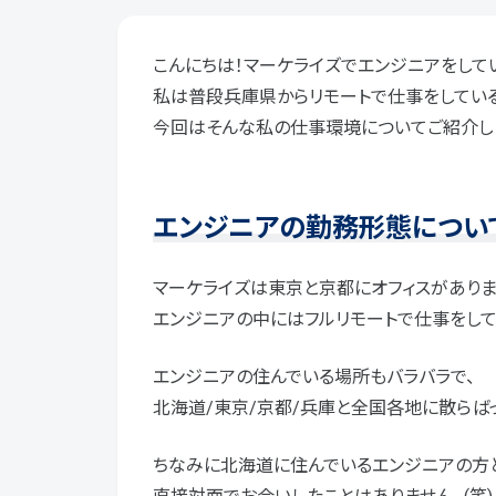
こんにちは！マーケライズでエンジニアをして
私は普段兵庫県からリモートで仕事をしている
今回はそんな私の仕事環境についてご紹介し
エンジニアの勤務形態につい
マーケライズは東京と京都にオフィスがありま
エンジニアの中にはフルリモートで仕事をして
エンジニアの住んでいる場所もバラバラで、
北海道/東京/京都/兵庫と全国各地に散らば
ちなみに北海道に住んでいるエンジニアの方