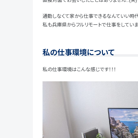
直接対面でお会いしたことはありません…(笑)
通勤しなくて家から仕事できるなんていい時代
私も兵庫県からフルリモートで仕事をしていま
私の仕事環境について
私の仕事環境はこんな感じです！！！