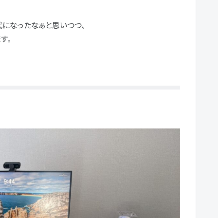
になったなぁと思いつつ、
す。