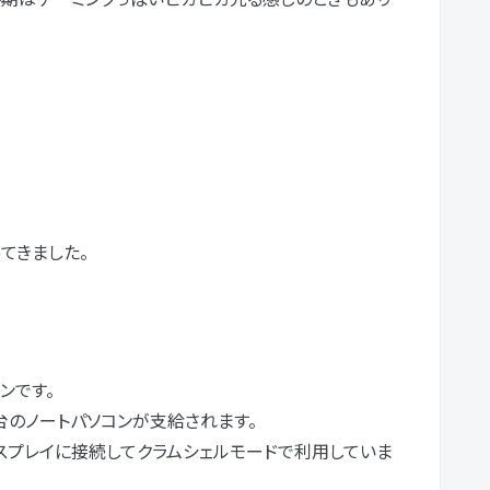
てきました。
ンです。
台のノートパソコンが支給されます。
スプレイに接続してクラムシェルモードで利用していま