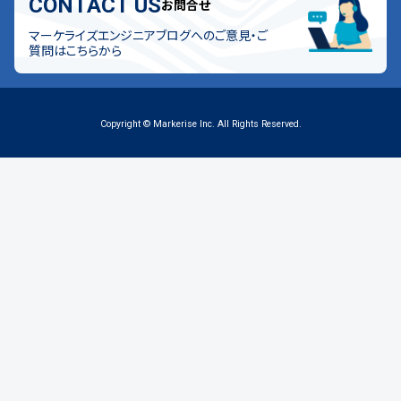
CONTACT US
お問合せ
マーケライズエンジニアブログへのご意見・ご
質問はこちらから
Copyright © Markerise Inc. All Rights Reserved.